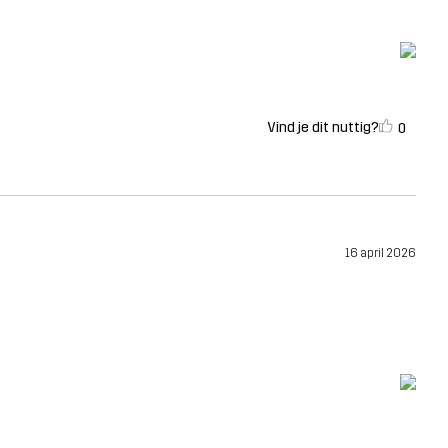
Vind je dit nuttig?
0
16 april 2026