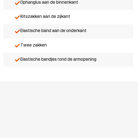
Ophanglus aan de binnenkant
Ritszakken aan de zijkant
Elastische band aan de onderkant
Twee zakken
Elastische bandjes rond de armopening