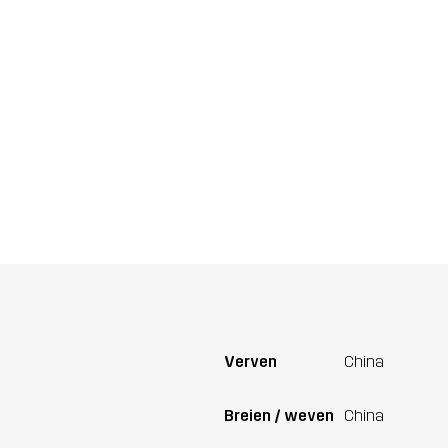
Verven
China
Breien / weven
China