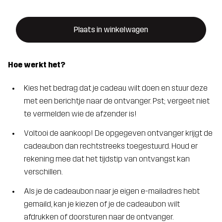
Plaats in winkelwagen
Hoe werkt het?
Kies het bedrag dat je cadeau wilt doen en stuur deze
met een berichtje naar de ontvanger. Pst; vergeet niet
te vermelden wie de afzender is!
Voltooi de aankoop! De opgegeven ontvanger krijgt de
cadeaubon dan rechtstreeks toegestuurd. Houd er
rekening mee dat het tijdstip van ontvangst kan
verschillen.
Als je de cadeaubon naar je eigen e-mailadres hebt
gemaild, kan je kiezen of je de cadeaubon wilt
afdrukken of doorsturen naar de ontvanger.