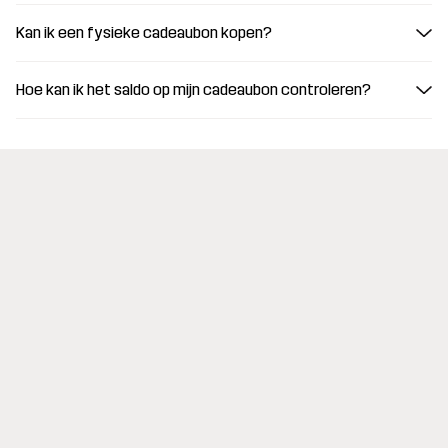
Kan ik een fysieke cadeaubon kopen?
Hoe kan ik het saldo op mijn cadeaubon controleren?