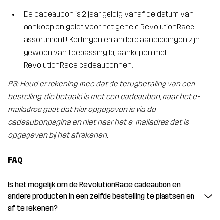
De cadeaubon is 2 jaar geldig vanaf de datum van
aankoop en geldt voor het gehele RevolutionRace
assortiment! Kortingen en andere aanbiedingen zijn
gewoon van toepassing bij aankopen met
RevolutionRace cadeaubonnen.
PS: Houd er rekening mee dat de terugbetaling van een
bestelling, die betaald is met een cadeaubon, naar het e-
mailadres gaat dat hier opgegeven is via de
cadeaubonpagina en niet naar het e-mailadres dat is
opgegeven bij het afrekenen.
FAQ
Is het mogelijk om de RevolutionRace cadeaubon en
andere producten in een zelfde bestelling te plaatsen en
af te rekenen?