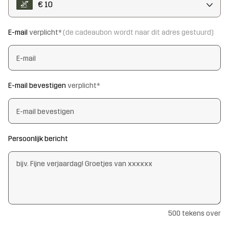
€ 10
E-mail
verplicht*
(de cadeaubon wordt naar dit adres gestuurd)
E-mail bevestigen
verplicht*
Persoonlijk bericht
500 tekens over