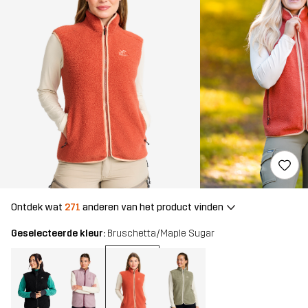
Ontdek wat
271
anderen van het product vinden
Geselecteerde kleur:
Bruschetta/Maple Sugar