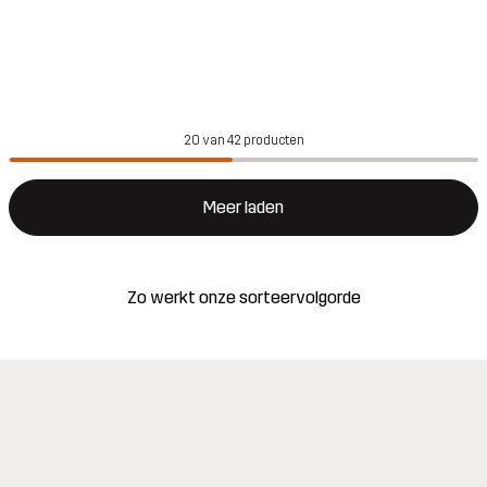
20 van 42 producten
Meer laden
Zo werkt onze sorteervolgorde