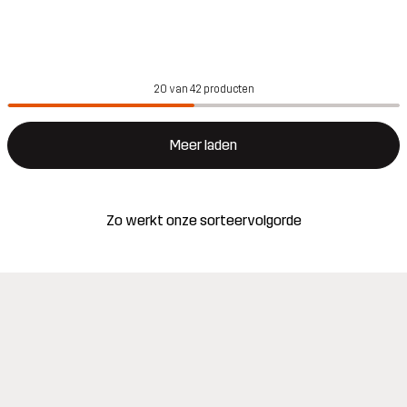
20 van 42 producten
Meer laden
Zo werkt onze sorteervolgorde