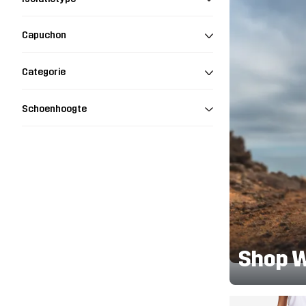
Capuchon
Categorie
Schoenhoogte
Shop 