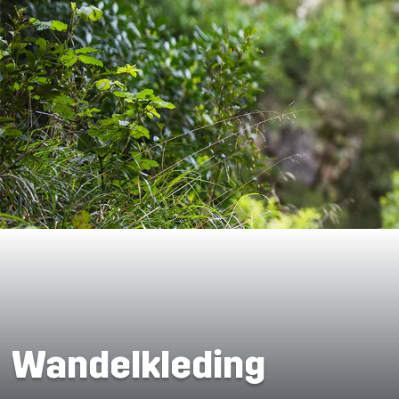
Wandelkleding