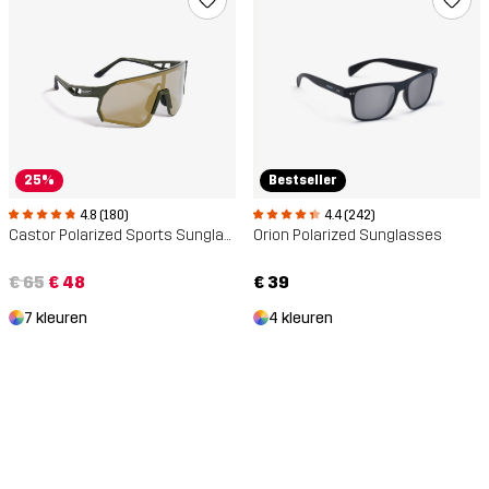
25%
Bestseller
4.8 (180)
4.4 (242)
Castor Polarized Sports Sunglasses
Orion Polarized Sunglasses
€ 65
€ 48
€ 39
7 kleuren
4 kleuren