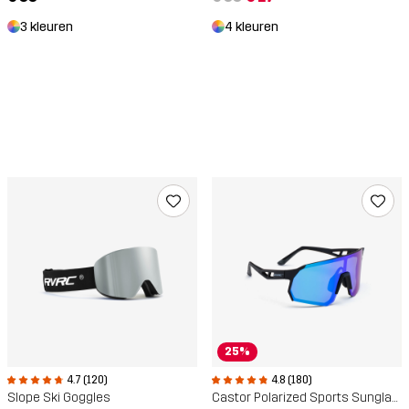
4 kleuren
3 kleuren
25%
4.7 (120)
4.8 (180)
Slope Ski Goggles
Castor Polarized Sports Sunglasses