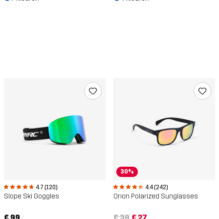
30%
4.4 (242)
4.7 (120)
Orion Polarized Sunglasses
Slope Ski Goggles
€ 39
€ 27
€ 99