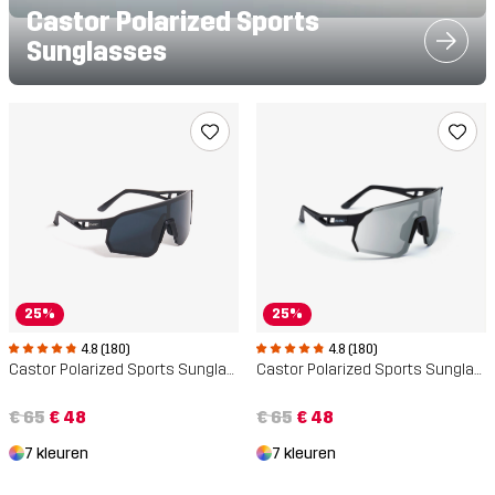
Castor Polarized Sports
Sunglasses
25%
25%
4.8 (180)
4.8 (180)
Castor Polarized Sports Sunglasses
Castor Polarized Sports Sunglasses
€ 65
€ 48
€ 65
€ 48
7 kleuren
7 kleuren