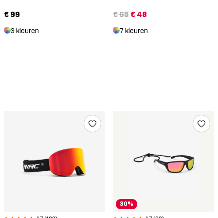
€ 99
€ 65
€ 48
3 kleuren
7 kleuren
30%