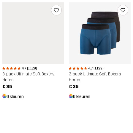
4.7 (1.129)
4.7 (1.129)
3-pack Ultimate Soft Boxers
3-pack Ultimate Soft Boxers
Heren
Heren
€ 35
€ 35
6 kleuren
6 kleuren