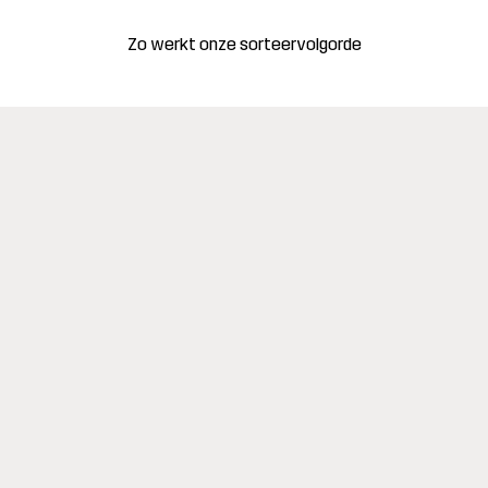
Zo werkt onze sorteervolgorde