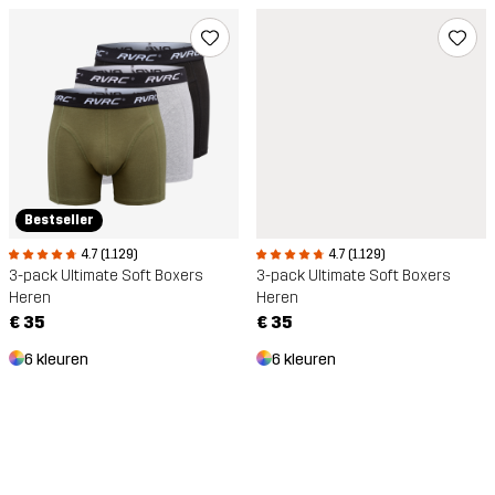
Bestseller
4.7 (1.129)
4.7 (1.129)
3-pack Ultimate Soft Boxers
3-pack Ultimate Soft Boxers
Heren
Heren
€ 35
€ 35
6 kleuren
6 kleuren