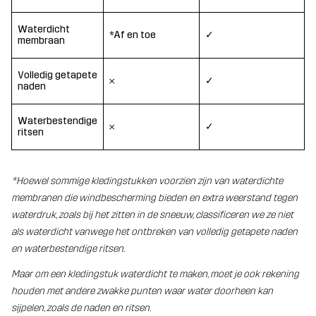
Waterdicht
*Af en toe
✓
membraan
Volledig getapete
𐄂
✓
naden
Waterbestendige
𐄂
✓
ritsen
*Hoewel sommige kledingstukken voorzien zijn van waterdichte
membranen die windbescherming bieden en extra weerstand tegen
waterdruk, zoals bij het zitten in de sneeuw, classificeren we ze niet
als waterdicht vanwege het ontbreken van volledig getapete naden
en waterbestendige ritsen.
Maar om een kledingstuk waterdicht te maken, moet je ook rekening
houden met andere zwakke punten waar water doorheen kan
sijpelen, zoals de naden en ritsen.