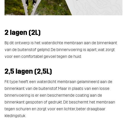
2 lagen (2L)
Bij dit ontwerp is het waterdichte membraan aan de binnenkant
van de buitenstof gelijmd. De binnenvoering is apart, wat zorgt
voor een comfortabel gevoel tegen de huid.
2,5 lagen (2,5L)
Fit type heeft een waterdicht membraan gelamineerd aan de
binnenkant van de buitenstof. Maar in plaats van een losse
binnenvoering is er een beschermende coating aan de
binnenkant gespoten of gedrukt. Dit beschermt het membraan
tegen schuren en zorgt voor een lichter, beter draagbaar
kledingstuk.