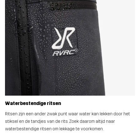
Waterbestendige ritsen
Ritsen zijn een ander zwak punt waar water kan lekken door het
stiksel en de tandjes van de rits. Zoek daarom altijd naar
waterbestendige ritsen om lekkage te voorkomen.