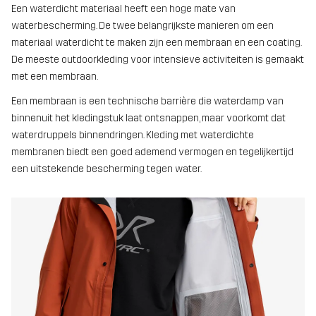
Een waterdicht materiaal heeft een hoge mate van
waterbescherming. De twee belangrijkste manieren om een
materiaal waterdicht te maken zijn een membraan en een coating.
De meeste outdoorkleding voor intensieve activiteiten is gemaakt
met een membraan.
Een membraan is een technische barrière die waterdamp van
binnenuit het kledingstuk laat ontsnappen, maar voorkomt dat
waterdruppels binnendringen. Kleding met waterdichte
membranen biedt een goed ademend vermogen en tegelijkertijd
een uitstekende bescherming tegen water.