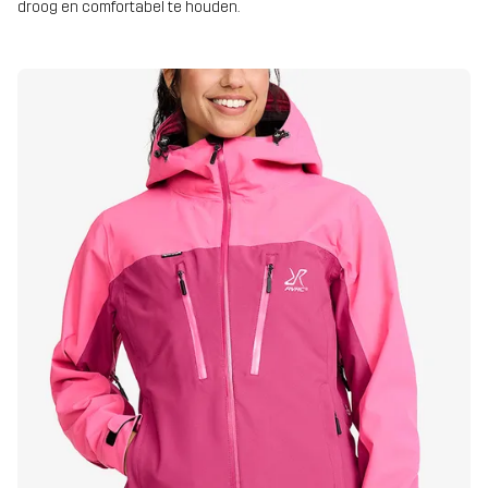
droog en comfortabel te houden.