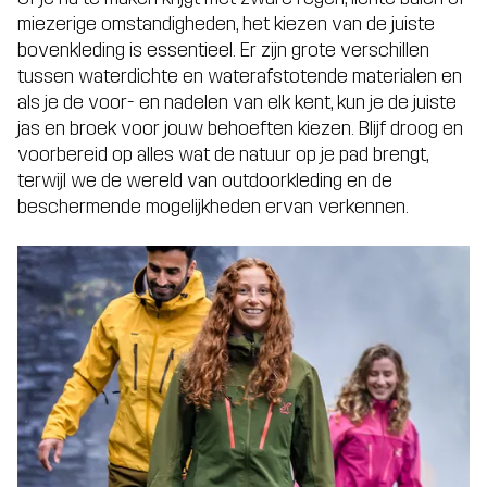
miezerige omstandigheden, het kiezen van de juiste
bovenkleding is essentieel. Er zijn grote verschillen
tussen waterdichte en waterafstotende materialen en
als je de voor- en nadelen van elk kent, kun je de juiste
jas en broek voor jouw behoeften kiezen. Blijf droog en
voorbereid op alles wat de natuur op je pad brengt,
terwijl we de wereld van outdoorkleding en de
beschermende mogelijkheden ervan verkennen.