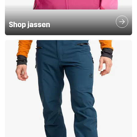
Shop jassen