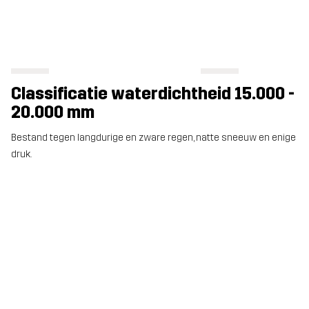
Classificatie waterdichtheid 15.000 -
20.000 mm
Bestand tegen langdurige en zware regen, natte sneeuw en enige
druk.