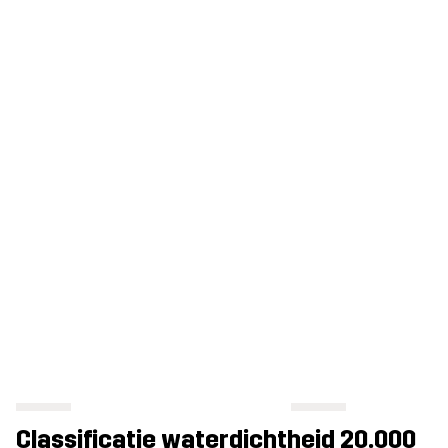
Classificatie waterdichtheid 20.000