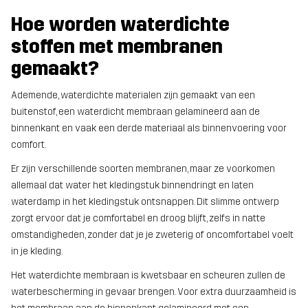
Hoe worden waterdichte
stoffen met membranen
gemaakt?
Ademende, waterdichte materialen zijn gemaakt van een
buitenstof, een waterdicht membraan gelamineerd aan de
binnenkant en vaak een derde materiaal als binnenvoering voor
comfort.
Er zijn verschillende soorten membranen, maar ze voorkomen
allemaal dat water het kledingstuk binnendringt en laten
waterdamp in het kledingstuk ontsnappen. Dit slimme ontwerp
zorgt ervoor dat je comfortabel en droog blijft, zelfs in natte
omstandigheden, zonder dat je je zweterig of oncomfortabel voelt
in je kleding.
Het waterdichte membraan is kwetsbaar en scheuren zullen de
waterbescherming in gevaar brengen. Voor extra duurzaamheid is