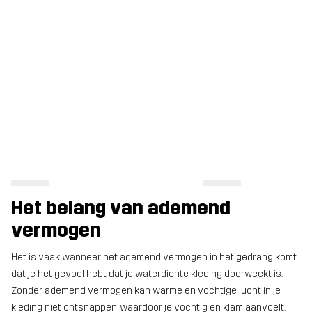
Het belang van ademend
vermogen
Het is vaak wanneer het ademend vermogen in het gedrang komt
dat je het gevoel hebt dat je waterdichte kleding doorweekt is.
Zonder ademend vermogen kan warme en vochtige lucht in je
kleding niet ontsnappen, waardoor je vochtig en klam aanvoelt.