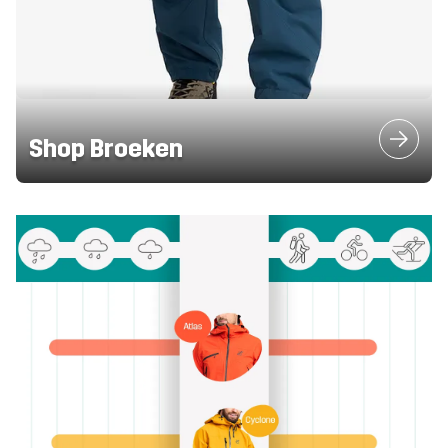
Shop Broeken