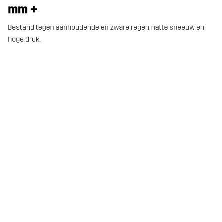
mm +
Bestand tegen aanhoudende en zware regen, natte sneeuw en
hoge druk.