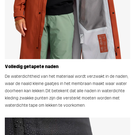
Volledig getapete naden
De waterdichtheid van het materiaal wordt verzwakt in de naden,
waar de naald kleine gaatjes in het membraan maakt waar water
doorheen kan lekken. Dit betekent dat alle naden in waterdichte
kleding zwakke punten zijn die versterkt moeten worden met
waterdichte tape om lekken te voorkomen.