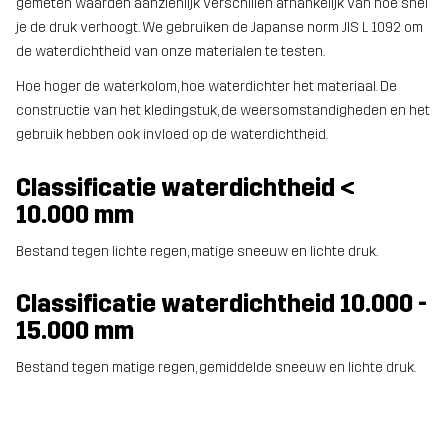
gemeten waarden aanzienlijk verschillen afhankelijk van hoe snel
je de druk verhoogt. We gebruiken de Japanse norm JIS L 1092 om
de waterdichtheid van onze materialen te testen.
Hoe hoger de waterkolom, hoe waterdichter het materiaal. De
constructie van het kledingstuk, de weersomstandigheden en het
gebruik hebben ook invloed op de waterdichtheid.
Classificatie waterdichtheid <
10.000 mm
Bestand tegen lichte regen, matige sneeuw en lichte druk.
Classificatie waterdichtheid 10.000 -
15.000 mm
Bestand tegen matige regen, gemiddelde sneeuw en lichte druk.