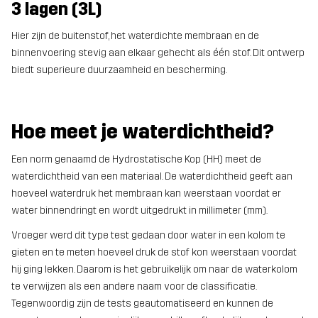
3 lagen (3L)
Hier zijn de buitenstof, het waterdichte membraan en de
binnenvoering stevig aan elkaar gehecht als één stof. Dit ontwerp
biedt superieure duurzaamheid en bescherming.
Hoe meet je waterdichtheid?
Een norm genaamd de Hydrostatische Kop (HH) meet de
waterdichtheid van een materiaal. De waterdichtheid geeft aan
hoeveel waterdruk het membraan kan weerstaan voordat er
water binnendringt en wordt uitgedrukt in millimeter (mm).
Vroeger werd dit type test gedaan door water in een kolom te
gieten en te meten hoeveel druk de stof kon weerstaan voordat
hij ging lekken. Daarom is het gebruikelijk om naar de waterkolom
te verwijzen als een andere naam voor de classificatie.
Tegenwoordig zijn de tests geautomatiseerd en kunnen de