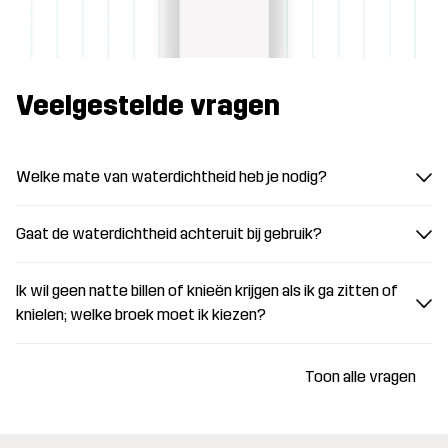
Veelgestelde vragen
Welke mate van waterdichtheid heb je nodig?
Gaat de waterdichtheid achteruit bij gebruik?
Ik wil geen natte billen of knieën krijgen als ik ga zitten of
knielen; welke broek moet ik kiezen?
Toon alle vragen