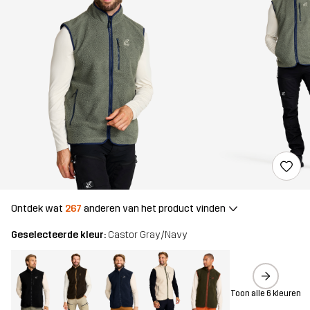
Ontdek wat
267
anderen van het product vinden
Geselecteerde kleur:
Castor Gray/Navy
Toon alle 6 kleuren