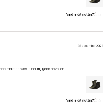
Vind je dit nuttig?
0
28 december 2024
en miskoop was is het mij goed bevallen.
Vind je dit nuttig?
0