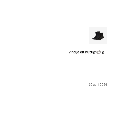
Vind je dit nuttig?
0
10 april 2024