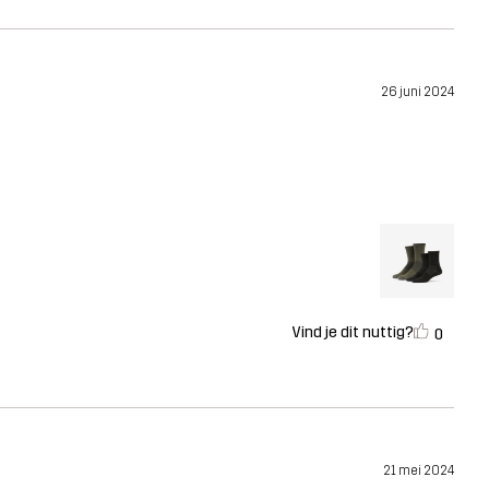
26 juni 2024
Vind je dit nuttig?
0
21 mei 2024