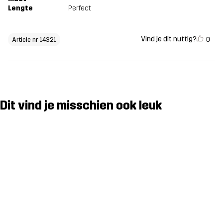
Lengte
Perfect
Vind je dit nuttig?
0
Article nr 14321
Dit vind je misschien ook leuk