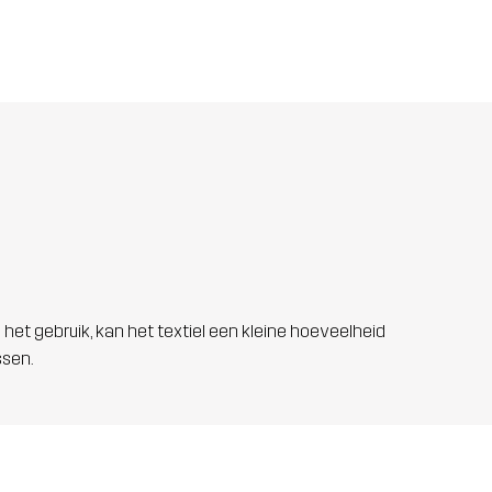
 het gebruik, kan het textiel een kleine hoeveelheid
ssen.