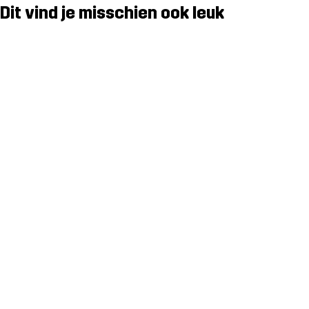
Dit vind je misschien ook leuk