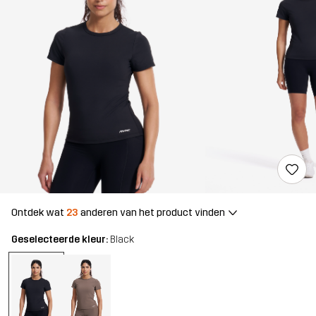
Ontdek wat
23
anderen van het product vinden
Geselecteerde kleur:
Black