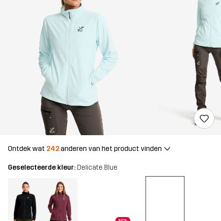
Ontdek wat
242
anderen van het product vinden
Geselecteerde kleur:
Delicate Blue
30%