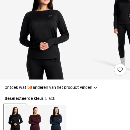
Ontdek wat
56
anderen van het product vinden
Geselecteerde kleur:
Black