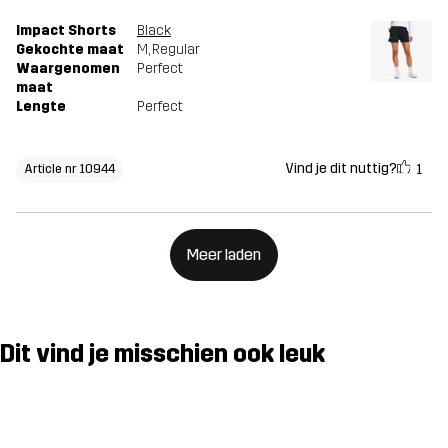
Impact Shorts
Black
Gekochte maat
M
, Regular
Waargenomen
Perfect
maat
Lengte
Perfect
Vind je dit nuttig?
1
Article nr 10944
Meer laden
Dit vind je misschien ook leuk