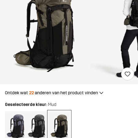
Ontdek wat
22
anderen van het product vinden
Geselecteerde kleur:
Mud