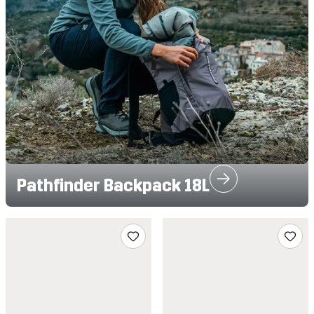
Pathfinder Backpack 18L