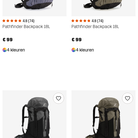
4.8 (74)
4.8 (74)
Pathfinder Backpack 18L
Pathfinder Backpack 18L
€ 99
€ 99
4 kleuren
4 kleuren