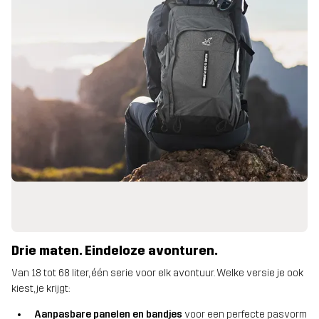
Drie maten. Eindeloze avonturen.
Van 18 tot 68 liter, één serie voor elk avontuur. Welke versie je ook
kiest, je krijgt:
Aanpasbare panelen en bandjes
voor een perfecte pasvorm