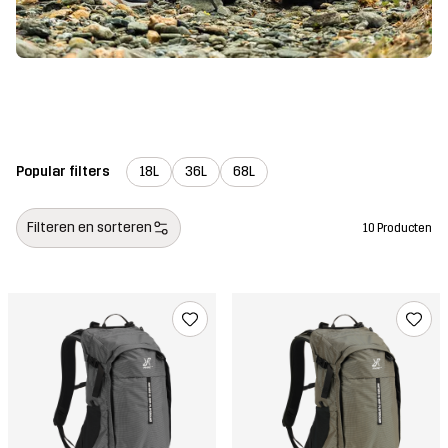
Popular filters
18L
36L
68L
Filteren en sorteren
10 Producten