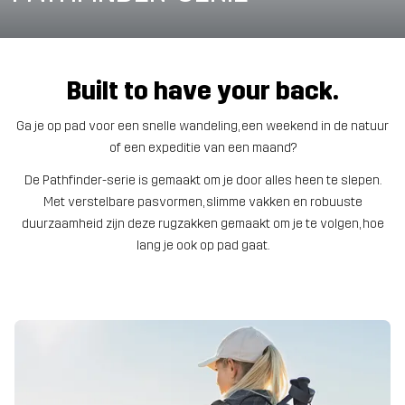
Built to have your back.
Ga je op pad voor een snelle wandeling, een weekend in de natuur
of een expeditie van een maand?
De Pathfinder-serie is gemaakt om je door alles heen te slepen.
Met verstelbare pasvormen, slimme vakken en robuuste
duurzaamheid zijn deze rugzakken gemaakt om je te volgen, hoe
lang je ook op pad gaat.