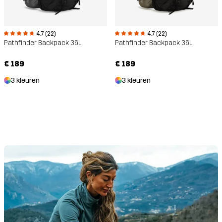
4.7 (22)
4.7 (22)
Pathfinder Backpack 36L
Pathfinder Backpack 36L
€ 189
€ 189
3 kleuren
3 kleuren