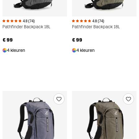
4.8 (74)
4.8 (74)
Pathfinder Backpack 18L
Pathfinder Backpack 18L
€ 99
€ 99
4 kleuren
4 kleuren