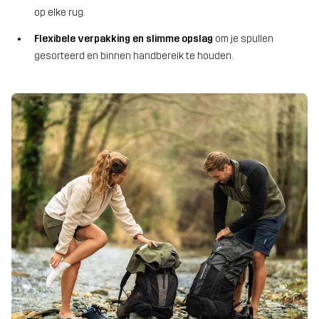
op elke rug.
Flexibele verpakking en slimme opslag
om je spullen
gesorteerd en binnen handbereik te houden.