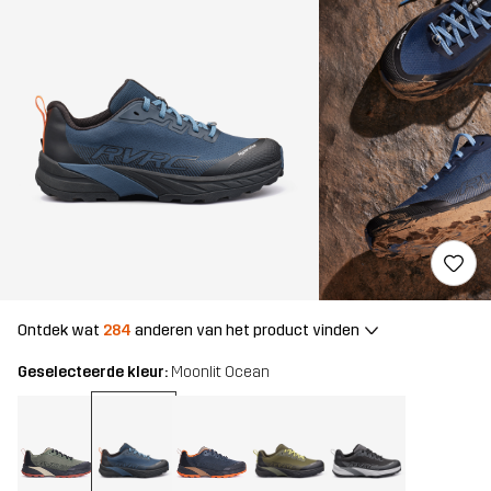
Ontdek wat
284
anderen van het product vinden
Geselecteerde kleur:
Moonlit Ocean