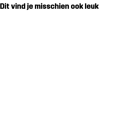
Dit vind je misschien ook leuk