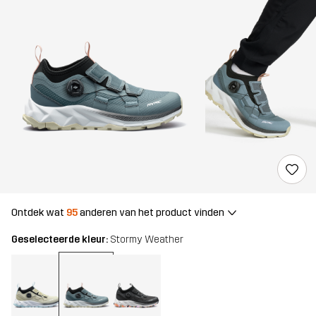
Ontdek wat
95
anderen van het product vinden
Geselecteerde kleur:
Stormy Weather