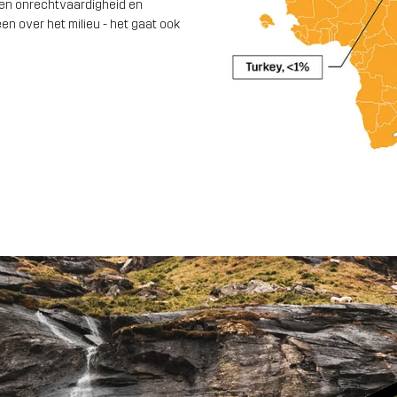
gen onrechtvaardigheid en
en over het milieu - het gaat ook