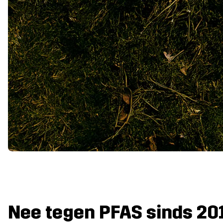
Nee tegen PFAS sinds 20