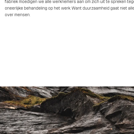
fabriek moedigen we alle werknemers aan om zich uit te spreken te
oneerlijke behandeling op het werk. Want duurzaamheid gaat niet alle
over mensen.