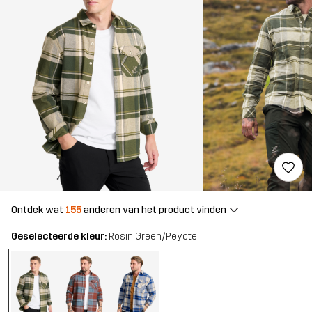
Ontdek wat
155
anderen van het product vinden
Geselecteerde kleur:
Rosin Green/Peyote