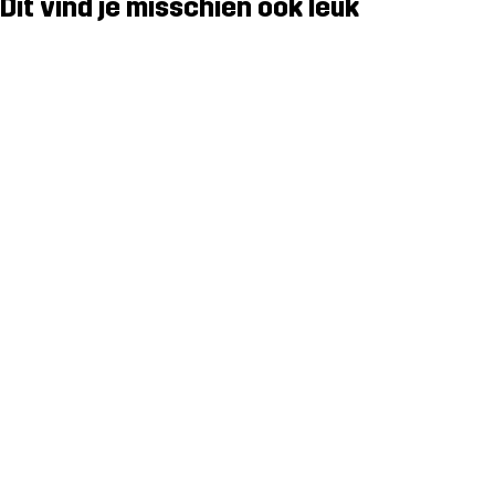
Dit vind je misschien ook leuk