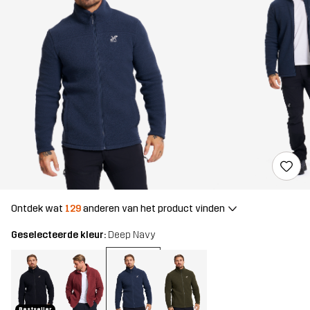
Ontdek wat
129
anderen van het product vinden
Geselecteerde kleur:
Deep Navy
Bestseller