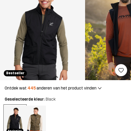
Bestseller
Ontdek wat
445
anderen van het product vinden
Geselecteerde kleur:
Black
Bestseller