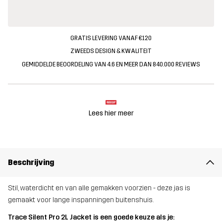
GRATIS LEVERING VANAF €120
ZWEEDS DESIGN & KWALITEIT
GEMIDDELDE BEOORDELING VAN 4.6 EN MEER DAN 840.000 REVIEWS
Lees hier meer
Beschrijving
Stil, waterdicht en van alle gemakken voorzien - deze jas is
gemaakt voor lange inspanningen buitenshuis.
Trace Silent Pro 2L Jacket is een goede keuze als je: