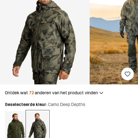
Ontdek wat
72
anderen van het product vinden
Geselecteerde kleur:
Camo Deep Depths