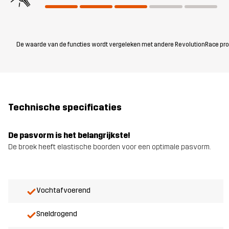
De waarde van de functies wordt vergeleken met andere RevolutionRace produc
Technische specificaties
De pasvorm is het belangrijkste!
De broek heeft elastische boorden voor een optimale pasvorm.
Vochtafvoerend
Sneldrogend