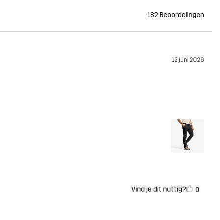
182 Beoordelingen
12 juni 2026
Vind je dit nuttig?
0