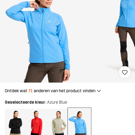
Ontdek wat
71
anderen van het product vinden
Geselecteerde kleur:
Azure Blue