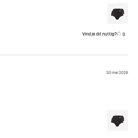
Vind je dit nuttig?
0
30 mei 2026