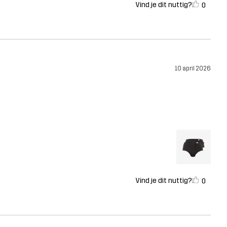
Vind je dit nuttig?
0
10 april 2026
Vind je dit nuttig?
0