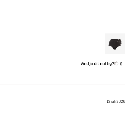
Vind je dit nuttig?
0
12 juli 2026