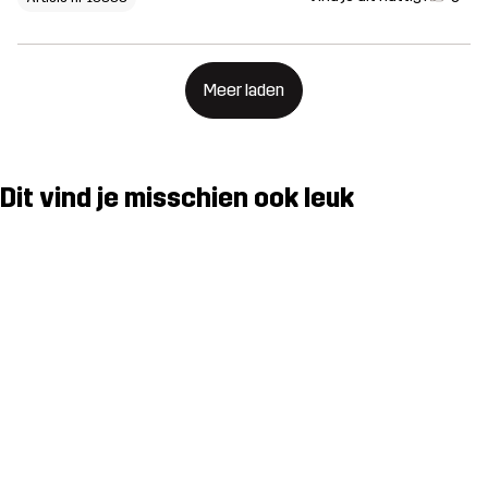
Meer laden
Dit vind je misschien ook leuk