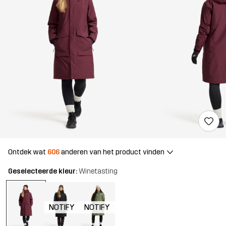
Ontdek wat
606
anderen van het product vinden
Geselecteerde kleur:
Winetasting
NOTIFY
NOTIFY