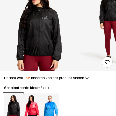
Ontdek wat
125
anderen van het product vinden
Geselecteerde kleur:
Black