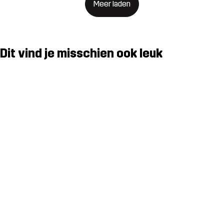
Meer laden
Dit vind je misschien ook leuk