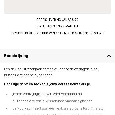
GRATIS LEVERING VANAF €120
ZWEEDS DESIGN & KWALITEIT
GEMIDDELDE BEOORDELING VAN 4.6 EN MEER DAN 840.000 REVIEWS
Beschrijving
Een flexibel stretchjack gemaakt voor actieve dagen in de
buitenlucht, het hele jaar door.
Het Edge Stretch Jacket is jouw eerste keuze als je:
je een veelzijdige jas wilt voor wandelen en
buitenactiviteiten in wisselende omstandigheden
de voorkeur geeft aan een rekbare, softshell-achtige stof