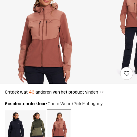
Ontdek wat
43
anderen van het product vinden
Geselecteerde kleur:
Cedar Wood/Pink Mahogany