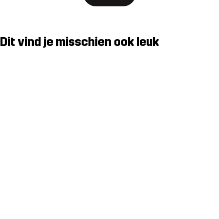
Dit vind je misschien ook leuk