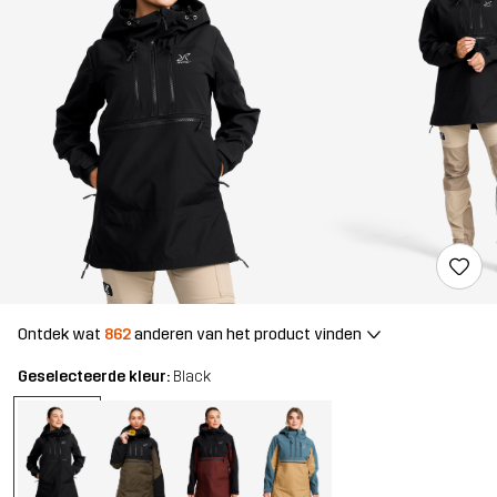
Ontdek wat
862
anderen van het product vinden
Geselecteerde kleur:
Black