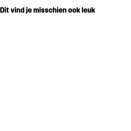
Dit vind je misschien ook leuk