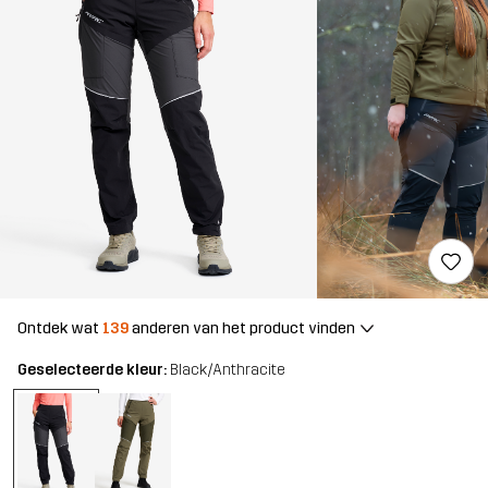
Ontdek wat
139
anderen van het product vinden
Geselecteerde kleur:
Black/Anthracite