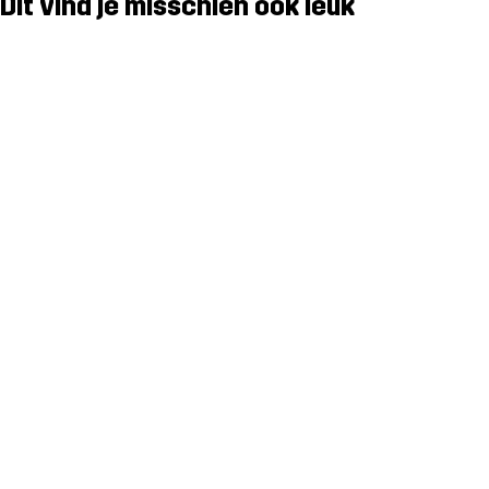
Dit vind je misschien ook leuk