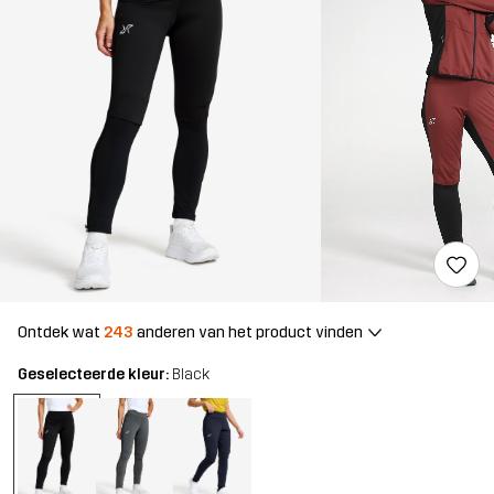
Ontdek wat
243
anderen van het product vinden
Geselecteerde kleur:
Black