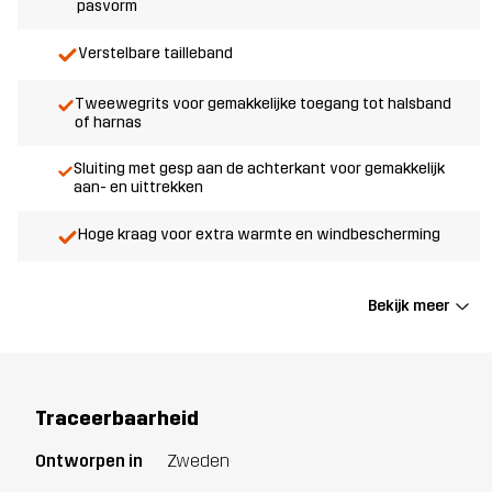
pasvorm
Verstelbare tailleband
Tweewegrits voor gemakkelijke toegang tot halsband
of harnas
Sluiting met gesp aan de achterkant voor gemakkelijk
aan- en uittrekken
Hoge kraag voor extra warmte en windbescherming
Bekijk meer
Traceerbaarheid
Ontworpen in
Zweden