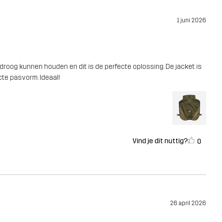
1 juni 2026
roog kunnen houden en dit is de perfecte oplossing. De jacket is
te pasvorm. Ideaal!
Vind je dit nuttig?
0
26 april 2026