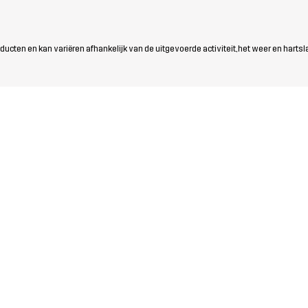
ten en kan variëren afhankelijk van de uitgevoerde activiteit, het weer en hartsl