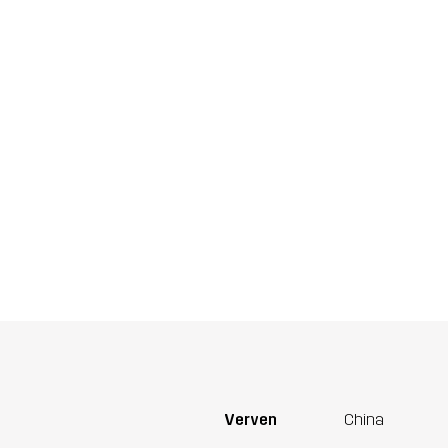
Verven
China