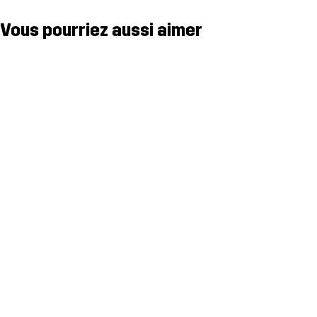
Vous pourriez aussi aimer