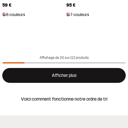
59 €
95 €
6 couleurs
7 couleurs
Affichage de 20 sur 112 produits
Afficher plus
Voici comment fonctionne notre ordre de tri