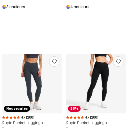
3 couleurs
4 couleurs
Nouveautés
25%
4.7 (260)
4.7 (260)
Rapid Pocket Leggings
Rapid Pocket Leggings