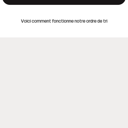
Voici comment fonctionne notre ordre de tri