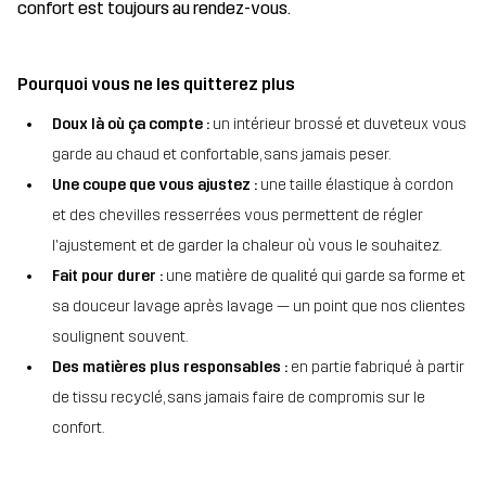
confort est toujours au rendez-vous.
Pourquoi vous ne les quitterez plus
Doux là où ça compte :
un intérieur brossé et duveteux vous
garde au chaud et confortable, sans jamais peser.
Une coupe que vous ajustez :
une taille élastique à cordon
et des chevilles resserrées vous permettent de régler
l'ajustement et de garder la chaleur où vous le souhaitez.
Fait pour durer :
une matière de qualité qui garde sa forme et
sa douceur lavage après lavage — un point que nos clientes
soulignent souvent.
Des matières plus responsables :
en partie fabriqué à partir
de tissu recyclé, sans jamais faire de compromis sur le
confort.