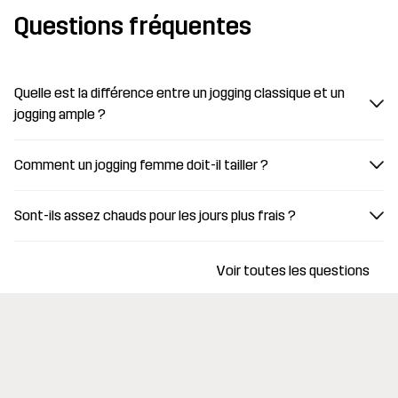
Questions fréquentes
Quelle est la différence entre un jogging classique et un
jogging ample ?
Comment un jogging femme doit-il tailler ?
Sont-ils assez chauds pour les jours plus frais ?
Voir toutes les questions