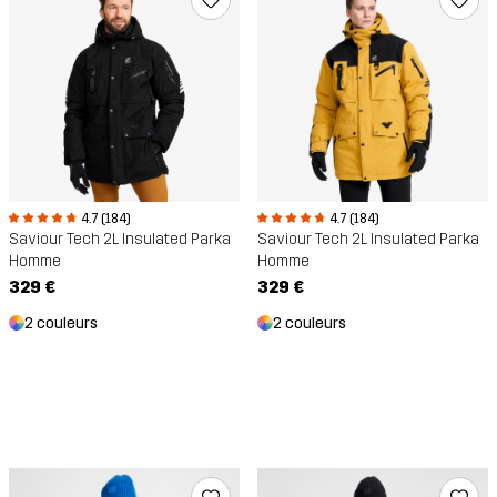
4.7 (184)
4.7 (184)
Saviour Tech 2L Insulated Parka
Saviour Tech 2L Insulated Parka
Homme
Homme
329 €
329 €
2 couleurs
2 couleurs