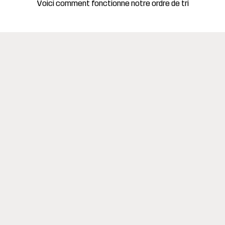
Voici comment fonctionne notre ordre de tri