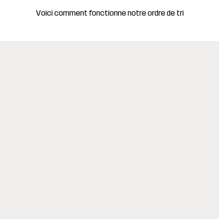
Voici comment fonctionne notre ordre de tri