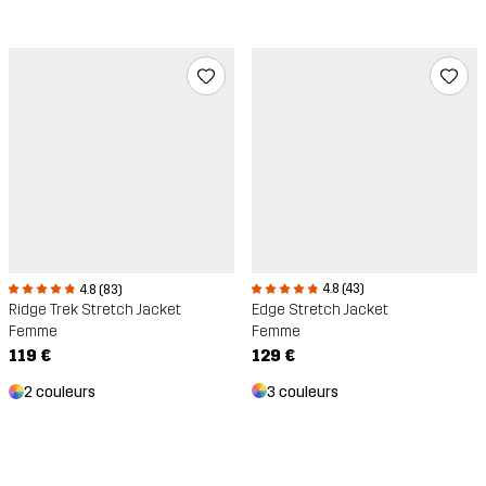
4.8 (43)
4.8 (83)
Edge Stretch Jacket
Ridge Trek Stretch Jacket
Femme
Femme
129 €
119 €
3 couleurs
2 couleurs