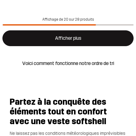
Affichage de 20 sur 28 produits
Afficher plus
Voici comment fonctionne notre ordre de tri
Partez à la conquête des
éléments tout en confort
avec une veste softshell
Ne laissez pas les conditions météorologiques imprévisibles