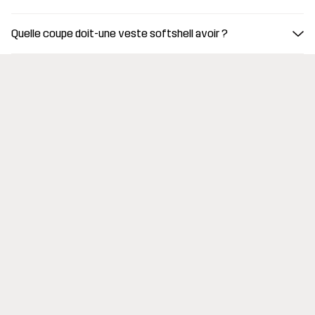
Quelle coupe doit-une veste softshell avoir ?