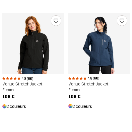
4.8 (60)
4.8 (60)
Venue Stretch Jacket
Venue Stretch Jacket
Femme
Femme
109 €
109 €
2 couleurs
2 couleurs