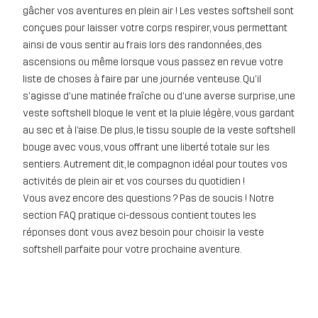
gâcher vos aventures en plein air ! Les vestes softshell sont
conçues pour laisser votre corps respirer, vous permettant
ainsi de vous sentir au frais lors des randonnées, des
ascensions ou même lorsque vous passez en revue votre
liste de choses à faire par une journée venteuse. Qu'il
s'agisse d'une matinée fraîche ou d'une averse surprise, une
veste softshell bloque le vent et la pluie légère, vous gardant
au sec et à l’aise. De plus, le tissu souple de la veste softshell
bouge avec vous, vous offrant une liberté totale sur les
sentiers. Autrement dit, le compagnon idéal pour toutes vos
activités de plein air et vos courses du quotidien !
Vous avez encore des questions ? Pas de soucis ! Notre
section FAQ pratique ci-dessous contient toutes les
réponses dont vous avez besoin pour choisir la veste
softshell parfaite pour votre prochaine aventure.