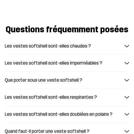
Questions fréquemment posées
Les vestes softshell sont-elles chaudes ?
Les vestes softshell sont-elles imperméables ?
Que porter sous une veste softshell ?
Les vestes softshell sont-elles respirantes ?
Les vestes softshell sont-elles doublées en polaire ?
Quand faut-il porter une veste softshell ?