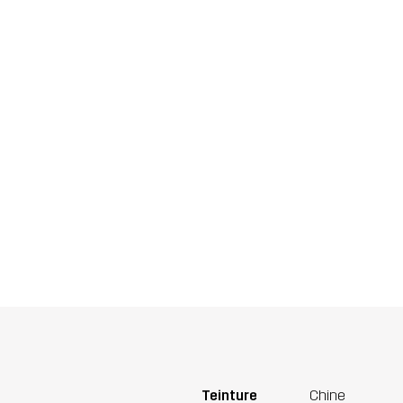
Teinture
Chine