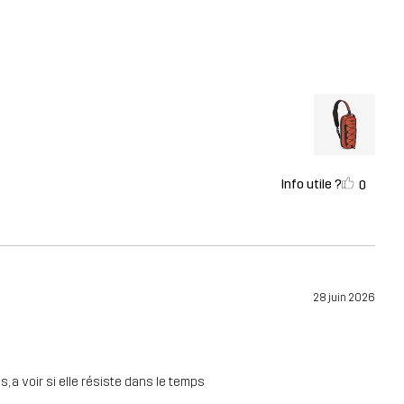
Info utile ?
0
28 juin 2026
 a voir si elle résiste dans le temps