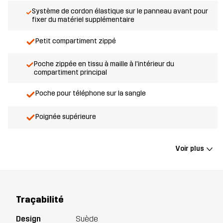
Système de cordon élastique sur le panneau avant pour
fixer du matériel supplémentaire
Petit compartiment zippé
Poche zippée en tissu à maille à l'intérieur du
compartiment principal
Poche pour téléphone sur la sangle
Poignée supérieure
Voir plus
Traçabilité
Design
Suède