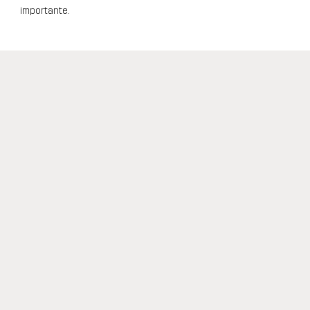
importante.