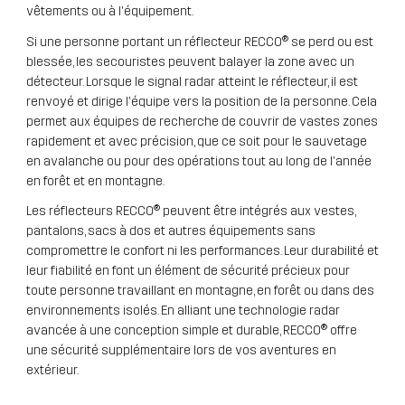
vêtements ou à l'équipement.
Si une personne portant un réflecteur RECCO® se perd ou est
blessée, les secouristes peuvent balayer la zone avec un
détecteur. Lorsque le signal radar atteint le réflecteur, il est
renvoyé et dirige l'équipe vers la position de la personne. Cela
permet aux équipes de recherche de couvrir de vastes zones
rapidement et avec précision, que ce soit pour le sauvetage
en avalanche ou pour des opérations tout au long de l'année
en forêt et en montagne.
Les réflecteurs RECCO® peuvent être intégrés aux vestes,
pantalons, sacs à dos et autres équipements sans
compromettre le confort ni les performances. Leur durabilité et
leur fiabilité en font un élément de sécurité précieux pour
toute personne travaillant en montagne, en forêt ou dans des
environnements isolés. En alliant une technologie radar
avancée à une conception simple et durable, RECCO® offre
une sécurité supplémentaire lors de vos aventures en
extérieur.