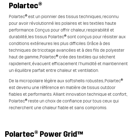
Polartec
®
Polartec® est un pionnier des tissus techniques, reconnu
pour avoir révolutionné les polaires et les textiles haute
performance. Conçus pour offrir chaleur, respirabilité et
durabilité, les tissus Polartec® sont conçus pour résister aux
conditions extérieures les plus difficiles. Grâce à des
techniques de tricotage avancées et à des fils de polyester
haut de gamme, Polartec® crée des textiles qui sèchent
rapidement, évacuent efficacement l'humidité et maintiennent
un équilibre parfait entre chaleur et ventilation.
De la micropolaire légère aux softshells robustes, Polartec®
est devenu une référence en matière de tissus outdoor
fiables et performants. Alliant innovation technique et confort,
Polartec® reste un choix de confiance pour tous ceux qui
recherchent une chaleur fiable et sans compromis.
Polartec® Power Grid™