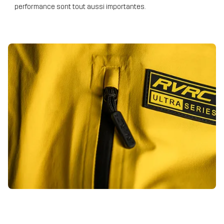
performance sont tout aussi importantes.