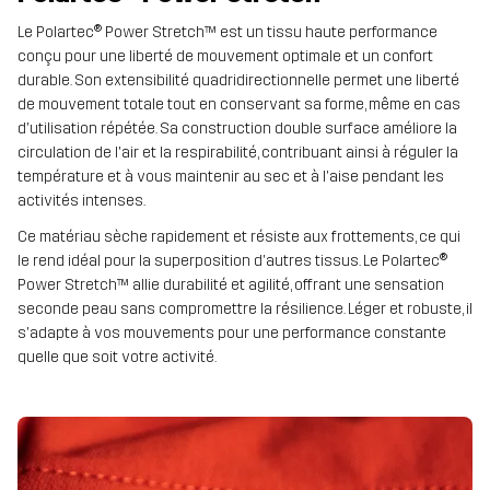
Le Polartec® Power Stretch™ est un tissu haute performance
conçu pour une liberté de mouvement optimale et un confort
durable. Son extensibilité quadridirectionnelle permet une liberté
de mouvement totale tout en conservant sa forme, même en cas
d'utilisation répétée. Sa construction double surface améliore la
circulation de l'air et la respirabilité, contribuant ainsi à réguler la
température et à vous maintenir au sec et à l'aise pendant les
activités intenses.
Ce matériau sèche rapidement et résiste aux frottements, ce qui
le rend idéal pour la superposition d'autres tissus. Le Polartec®
Power Stretch™ allie durabilité et agilité, offrant une sensation
seconde peau sans compromettre la résilience. Léger et robuste, il
s'adapte à vos mouvements pour une performance constante
quelle que soit votre activité.