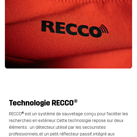
Technologie
RECCO®
RECCO® est un système de sauvetage conçu pour faciliter les
recherches en extérieur. Cette technologie repose sur deux
éléments : un détecteur, utilisé par les secouristes
professionnels, et un petit réflecteur passif, intégré aux