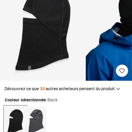
Découvrez ce que
30
autres acheteurs pensent du produit
Couleur sélectionnée:
Black