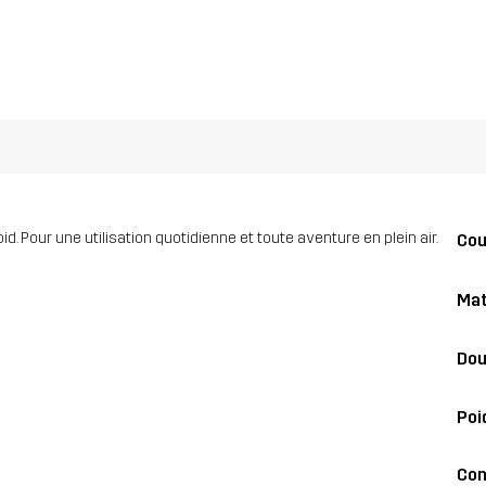
. Pour une utilisation quotidienne et toute aventure en plein air.
Co
Mat
Dou
Poi
Con