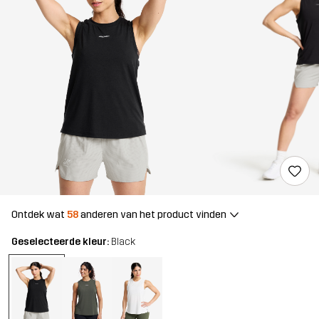
Ontdek wat
58
anderen van het product vinden
Geselecteerde kleur:
Black