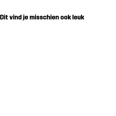
Dit vind je misschien ook leuk