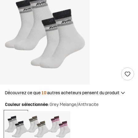
Découvrez ce que
10
autres acheteurs pensent du produit
Couleur sélectionnée:
Grey Melange/Anthracite